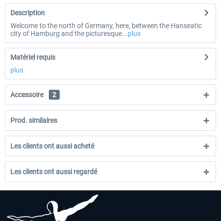
Description
Welcome to the north of Germany, here, between the Hanseatic
city of Hamburg and the picturesque...
plus
Matériel requis
plus
Accessoire
2
Prod. similaires
Les clients ont aussi acheté
Les clients ont aussi regardé