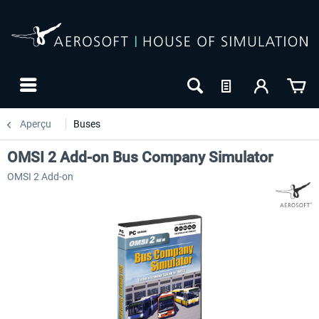
Aperçu
Buses
OMSI 2 Add-on Bus Company Simulator
OMSI 2 Add-on