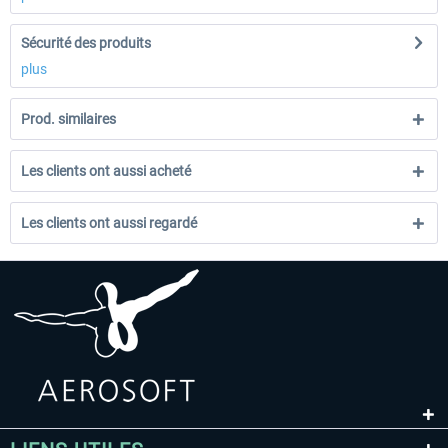
Sécurité des produits
plus
Prod. similaires
Les clients ont aussi acheté
Les clients ont aussi regardé