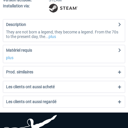
Version actuelle:
STEAM
Installation via:
Description
They are not born a legend, they become a legend. From the 70s
to the present day, the...
plus
Matériel requis
plus
Prod. similaires
Les clients ont aussi acheté
Les clients ont aussi regardé