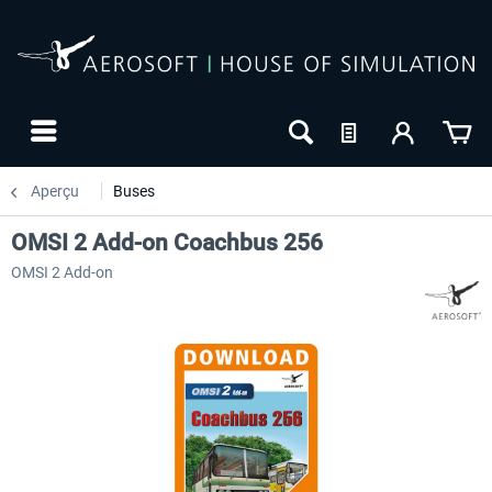
Aperçu
Buses
OMSI 2 Add-on Coachbus 256
OMSI 2 Add-on