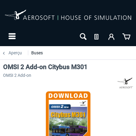
Aperçu
Buses
OMSI 2 Add-on Citybus M301
OMSI 2 Add-on