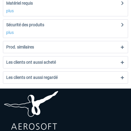
Matériel requis
plus
Sécurité des produits
plus
Prod. similaires
Les clients ont aussi acheté
Les clients ont aussi regardé