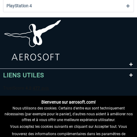
PlayStation 4
LIENS UTILES
Bienvenue sur aerosoft.com!
Nous utilisons des cookies. Certains d'entre eux sont techniquement
nécessaires (par exemple pour le panier), d'autres nous aident à améliorer nos
offres et à vous offrir une meilleure expérience utilisateur.
Vous acceptez les cookies suivants en cliquant sur Accepter tout. Vous
RENONCER AU CONTRAT ICI
trouverez des informations complémentaires dans les paramètres de