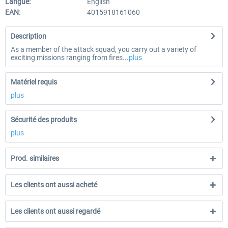
Langue:
English
EAN:
4015918161060
Description
As a member of the attack squad, you carry out a variety of
exciting missions ranging from fires...
plus
Matériel requis
plus
Sécurité des produits
plus
Prod. similaires
Les clients ont aussi acheté
Les clients ont aussi regardé