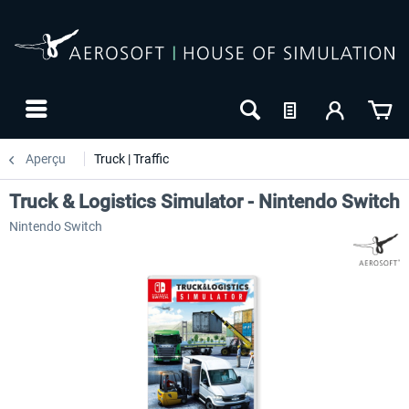
Aperçu
Truck | Traffic
Truck & Logistics Simulator - Nintendo Switch
Nintendo Switch
-20