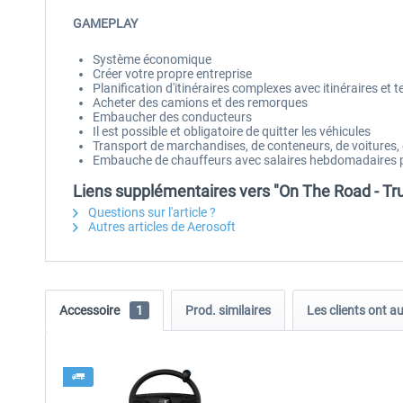
GAMEPLAY
Système économique
Créer votre propre entreprise
Planification d'itinéraires complexes avec itinéraires e
Acheter des camions et des remorques
Embaucher des conducteurs
Il est possible et obligatoire de quitter les véhicules
Transport de marchandises, de conteneurs, de voitures,
Embauche de chauffeurs avec salaires hebdomadaires 
Liens supplémentaires vers "On The Road - Tr
Questions sur l'article ?
Autres articles de Aerosoft
Accessoire
1
Prod. similaires
Les clients ont a