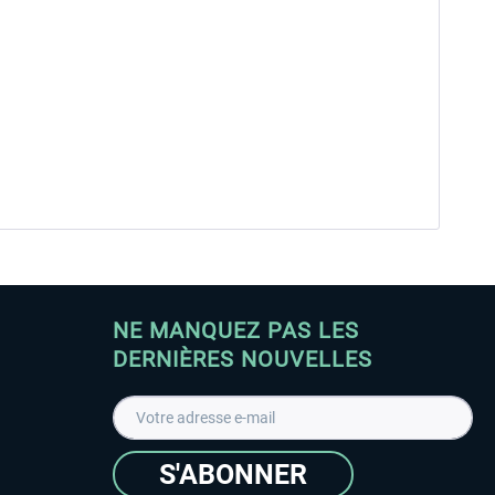
NE MANQUEZ PAS LES
DERNIÈRES NOUVELLES
S'ABONNER