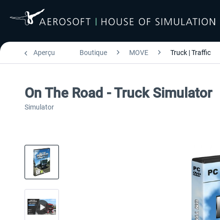
Aperçu
Boutique
MOVE
Truck | Traffic
On The Road - Truck Simulator
Simulator