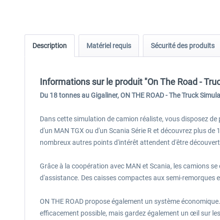
Description
Matériel requis
Sécurité des produits
Informations sur le produit "On The Road - Tru
Du 18 tonnes au Gigaliner, ON THE ROAD - The Truck Simulat
Dans cette simulation de camion réaliste, vous disposez de
d'un MAN TGX ou d'un Scania Série R et découvrez plus de 1
nombreux autres points d'intérêt attendent d'être découvert
Grâce à la coopération avec MAN et Scania, les camions se
d'assistance. Des caisses compactes aux semi-remorques 
ON THE ROAD propose également un système économique. Crée
efficacement possible, mais gardez également un œil sur les