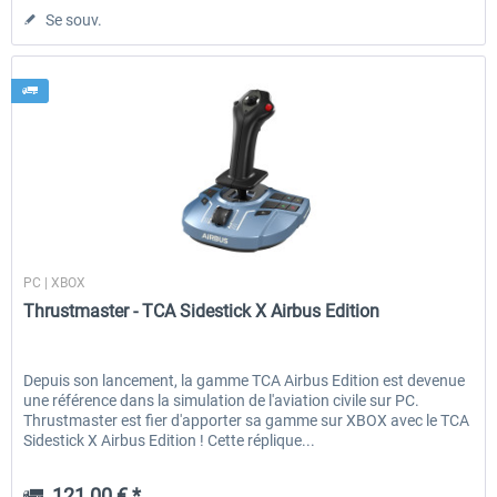
Se souv.
Thrustmaster
PC | XBOX
Thrustmaster - TCA Sidestick X Airbus Edition
Depuis son lancement, la gamme TCA Airbus Edition est devenue
une référence dans la simulation de l'aviation civile sur PC.
Thrustmaster est fier d'apporter sa gamme sur XBOX avec le TCA
Sidestick X Airbus Edition ! Cette réplique...
121,00 € *