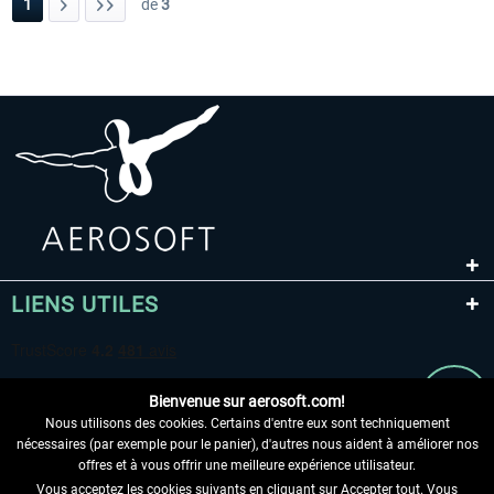
1
de
3
LIENS UTILES
Bienvenue sur aerosoft.com!
Nous utilisons des cookies. Certains d'entre eux sont techniquement
nécessaires (par exemple pour le panier), d'autres nous aident à améliorer nos
offres et à vous offrir une meilleure expérience utilisateur.
Vous acceptez les cookies suivants en cliquant sur Accepter tout. Vous