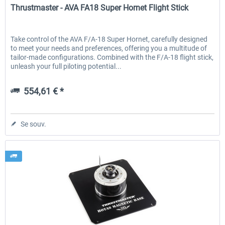
Thrustmaster - AVA FA18 Super Hornet Flight Stick
Take control of the AVA F/A-18 Super Hornet, carefully designed
to meet your needs and preferences, offering you a multitude of
tailor-made configurations. Combined with the F/A-18 flight stick,
unleash your full piloting potential...
554,61 € *
Se souv.