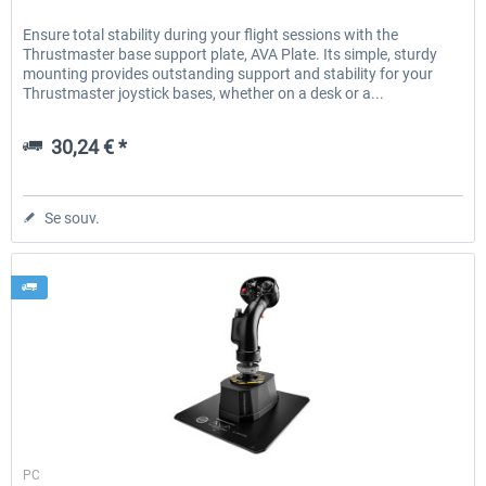
Ensure total stability during your flight sessions with the
Thrustmaster base support plate, AVA Plate. Its simple, sturdy
mounting provides outstanding support and stability for your
Thrustmaster joystick bases, whether on a desk or a...
30,24 € *
Se souv.
Thrustmaster
PC