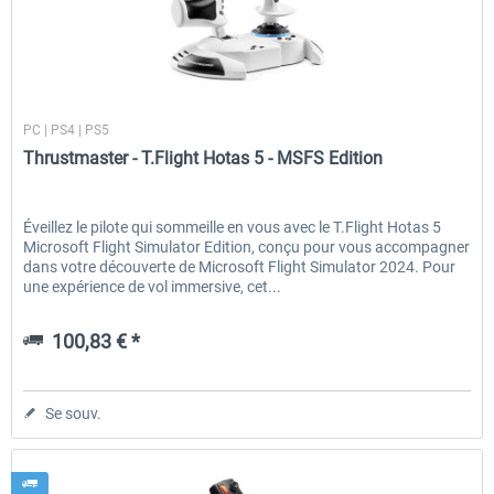
Thrustmaster
PC | PS4 | PS5
Thrustmaster - T.Flight Hotas 5 - MSFS Edition
Éveillez le pilote qui sommeille en vous avec le T.Flight Hotas 5
Microsoft Flight Simulator Edition, conçu pour vous accompagner
dans votre découverte de Microsoft Flight Simulator 2024. Pour
une expérience de vol immersive, cet...
100,83 € *
Se souv.