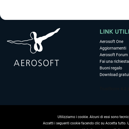
LINK UTIL
Aerosoft One
Aggiornamenti
Aerosoft Forum
Fai una richiesta
Buoni regalo
Download gratui
Utilizziamo i cookie. Alcuni di essi sono tecnic
Accetti i seguenti cookie facendo clic su Accetta tutto.