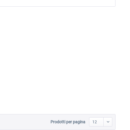
Prodotti per pagina