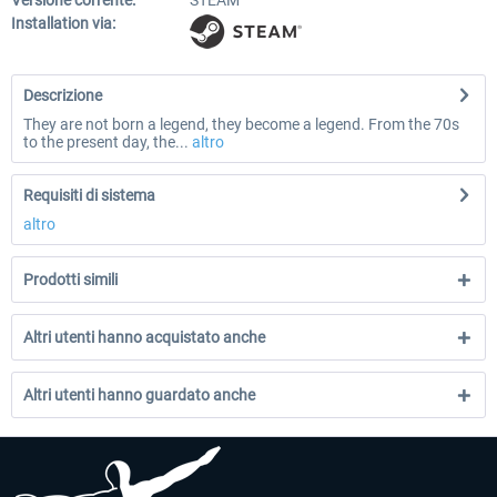
Versione corrente:
STEAM
Installation via:
Descrizione
They are not born a legend, they become a legend. From the 70s
to the present day, the...
altro
Requisiti di sistema
altro
Prodotti simili
Altri utenti hanno acquistato anche
Altri utenti hanno guardato anche