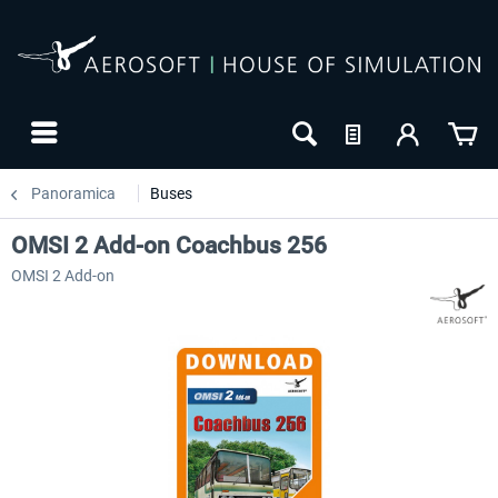
Panoramica
Buses
OMSI 2 Add-on Coachbus 256
OMSI 2 Add-on