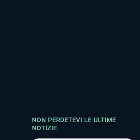
NON PERDETEVI LE ULTIME
NOTIZIE