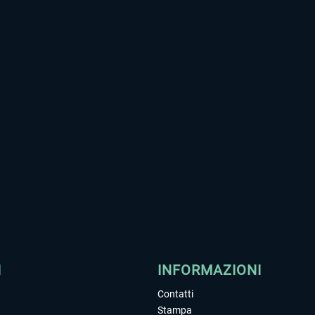
I
INFORMAZIONI
Contatti
Stampa