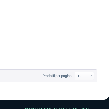
Prodotti per pagina