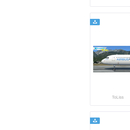
ToLiss