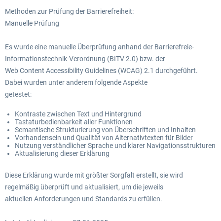
Methoden zur Prüfung der Barrierefreiheit:
Manuelle Prüfung
Es wurde eine manuelle Überprüfung anhand der Barrierefreie-
Informationstechnik-Verordnung (BITV 2.0) bzw. der
Web Content Accessibility Guidelines (WCAG) 2.1 durchgeführt.
Dabei wurden unter anderem folgende Aspekte
getestet:
Kontraste zwischen Text und Hintergrund
Tastaturbedienbarkeit aller Funktionen
Semantische Strukturierung von Überschriften und Inhalten
Vorhandensein und Qualität von Alternativtexten für Bilder
Nutzung verständlicher Sprache und klarer Navigationsstrukturen
Aktualisierung dieser Erklärung
Diese Erklärung wurde mit größter Sorgfalt erstellt, sie wird
regelmäßig überprüft und aktualisiert, um die jeweils
aktuellen Anforderungen und Standards zu erfüllen.