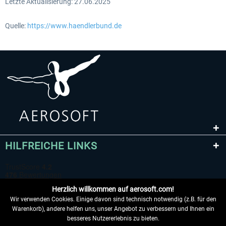
Letzte Aktualisierung: 27.06.2025
Quelle:
https://www.haendlerbund.de
HILFREICHE LINKS
Herzlich willkommen auf aerosoft.com!
Wir verwenden Cookies. Einige davon sind technisch notwendig (z.B. für den
Warenkorb), andere helfen uns, unser Angebot zu verbessern und Ihnen ein
besseres Nutzererlebnis zu bieten.