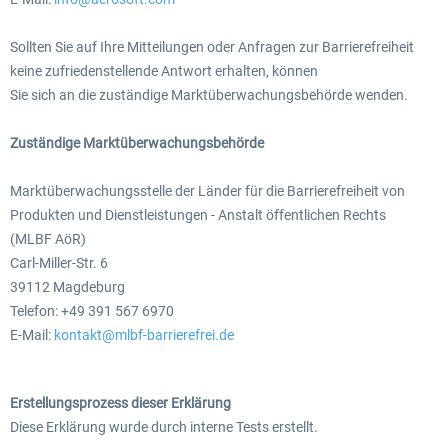
Sollten Sie auf Ihre Mitteilungen oder Anfragen zur Barrierefreiheit
keine zufriedenstellende Antwort erhalten, können
Sie sich an die zuständige Marktüberwachungsbehörde wenden.
Zuständige Marktüberwachungsbehörde
Marktüberwachungsstelle der Länder für die Barrierefreiheit von
Produkten und Dienstleistungen - Anstalt öffentlichen Rechts
(MLBF AöR)
Carl-Miller-Str. 6
39112 Magdeburg
Telefon: +49 391 567 6970
E-Mail:
kontakt@mlbf-barrierefrei.de
Erstellungsprozess dieser Erklärung
Diese Erklärung wurde durch interne Tests erstellt.