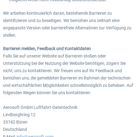
Wir arbeiten kontinuierlich daran, bestehende Barrieren zu
identifizieren und zu beseitigen. Wir bemühen uns zeitnah eine
angepasste Version oder barrierefreie Alternativen zur Verfügung zu
stellen.
Barrieren melden, Feedback und Kontaktdaten
Falls Sie auf unserer Website auf Barrieren stoßen oder
Unterstützung bei der Nutzung der Website benötigen, zögern Sie
nicht, uns zu kontaktieren. Wir freuen uns auf Ihr Feedback und
bemühen uns, die gemeldeten Barrieren im Rahmen der technischen
und wirtschaftlichen Möglichkeiten schnellstmöglich zu beheben. Auf
folgenden Wegen können Sie uns kontaktieren:
Aerosoft GmbH Luftfahrt-Datentechnik
Lindberghring 12
33142 Büren
Deutschland
E-Mail:
info@aerosoft.com