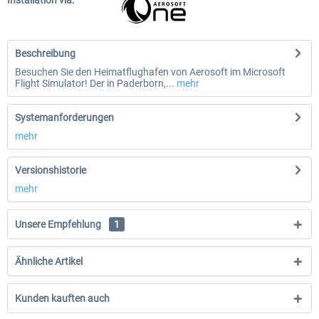
Installation via:
Beschreibung
Besuchen Sie den Heimatflughafen von Aerosoft im Microsoft
Flight Simulator! Der in Paderborn,...
mehr
Systemanforderungen
mehr
Versionshistorie
mehr
Unsere Empfehlung
1
Ähnliche Artikel
Kunden kauften auch