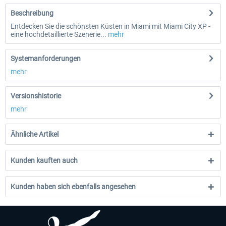
Beschreibung
Entdecken Sie die schönsten Küsten in Miami mit Miami City XP -
eine hochdetaillierte Szenerie...
mehr
Systemanforderungen
mehr
Versionshistorie
mehr
Ähnliche Artikel
Kunden kauften auch
Kunden haben sich ebenfalls angesehen