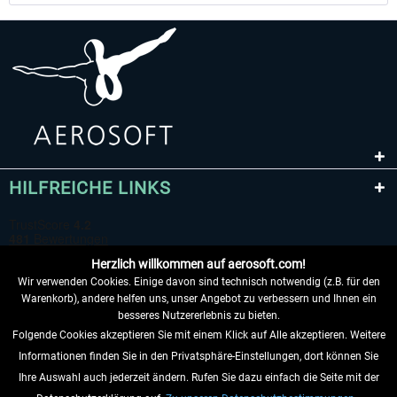
HILFREICHE LINKS
Herzlich willkommen auf aerosoft.com!
Wir verwenden Cookies. Einige davon sind technisch notwendig (z.B. für den
Warenkorb), andere helfen uns, unser Angebot zu verbessern und Ihnen ein
besseres Nutzererlebnis zu bieten.
Folgende Cookies akzeptieren Sie mit einem Klick auf Alle akzeptieren. Weitere
VERTRAG WIDERRUFEN
Informationen finden Sie in den Privatsphäre-Einstellungen, dort können Sie
Ihre Auswahl auch jederzeit ändern. Rufen Sie dazu einfach die Seite mit der
INFORMATIONEN