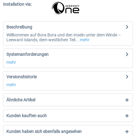
Installation via:
Beschreibung
Willkommen auf Bora Bora und den Inseln unter dem Winde –
Leeward Islands, dem westlichen Teil...
mehr
Systemanforderungen
mehr
Versionshistorie
mehr
Ähnliche Artikel
Kunden kauften auch
Kunden haben sich ebenfalls angesehen