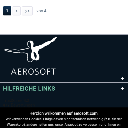
1
von
4
HILFREICHE LINKS
Herzlich willkommen auf aerosoft.com!
Wir verwenden Cookies. Einige davon sind technisch notwendig (z.B. für den
Warenkorb), andere helfen uns, unser Angebot zu verbessern und Ihnen ein