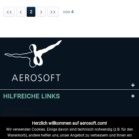
2
von
4
HILFREICHE LINKS
Herzlich willkommen auf aerosoft.com!
Wir verwenden Cookies. Einige davon sind technisch notwendig (z.B. für den
Warenkorb), andere helfen uns, unser Angebot zu verbessern und Ihnen ein