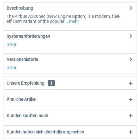
Beschreibung
The Airbus A320neo (New Engine Option) is a modern, fuel-
efficient variant of the popular...
mehr
Systemanforderungen
mehr
Versionshistorie
mehr
Unsere Empfehlung
1
Ähnliche Artikel
Kunden kauften auch
Kunden haben sich ebenfalls angesehen