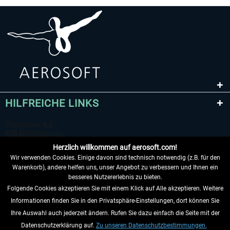
HILFREICHE LINKS
Herzlich willkommen auf aerosoft.com!
Wir verwenden Cookies. Einige davon sind technisch notwendig (z.B. für den
Warenkorb), andere helfen uns, unser Angebot zu verbessern und Ihnen ein
besseres Nutzererlebnis zu bieten.
Folgende Cookies akzeptieren Sie mit einem Klick auf Alle akzeptieren. Weitere
VERTRAG WIDERRUFEN
Informationen finden Sie in den Privatsphäre-Einstellungen, dort können Sie
Ihre Auswahl auch jederzeit ändern. Rufen Sie dazu einfach die Seite mit der
INFORMATIONEN
Datenschutzerklärung auf.
Zu unseren Datenschutzbestimmungen.