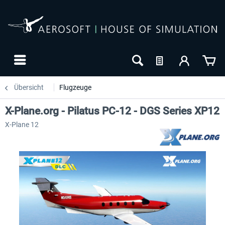
Übersicht
Flugzeuge
X-Plane.org - Pilatus PC-12 - DGS Series XP12
X-Plane 12