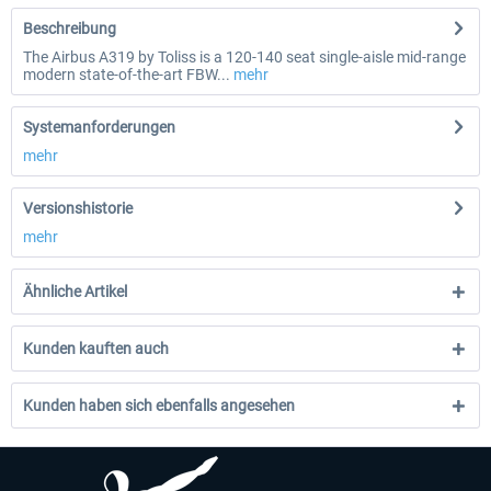
Beschreibung
The Airbus A319 by Toliss is a 120-140 seat single-aisle mid-range
modern state-of-the-art FBW...
mehr
Systemanforderungen
mehr
Versionshistorie
mehr
Ähnliche Artikel
Kunden kauften auch
Kunden haben sich ebenfalls angesehen