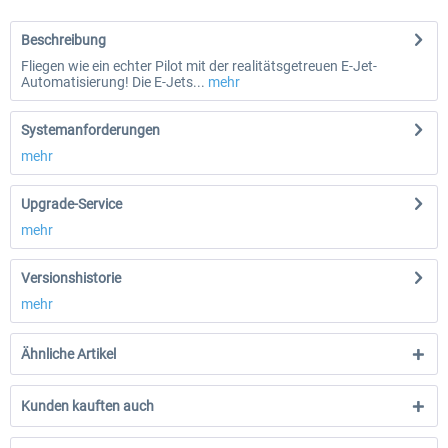
Beschreibung
Fliegen wie ein echter Pilot mit der realitätsgetreuen E-Jet-
Automatisierung! Die E-Jets...
mehr
Systemanforderungen
mehr
Upgrade-Service
mehr
Versionshistorie
mehr
Ähnliche Artikel
Kunden kauften auch