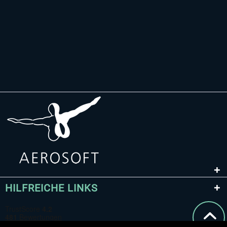
HILFREICHE LINKS