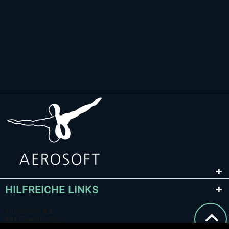
HILFREICHE LINKS