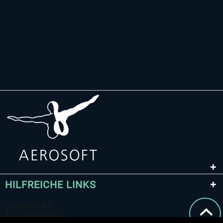
HILFREICHE LINKS