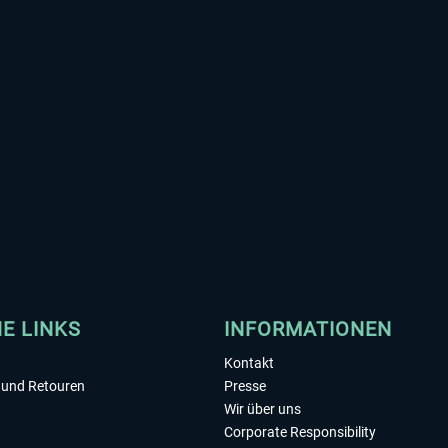
HE LINKS
INFORMATIONEN
Kontakt
und Retouren
Presse
Wir über uns
Corporate Responsibility