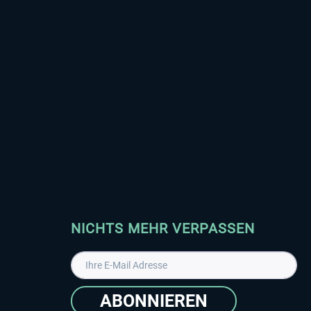
NICHTS MEHR VERPASSEN
ABONNIEREN