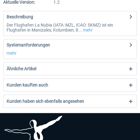
Aktuelle Version:
1.2
Beschreibung
Der Flughafen La Nubia (IATA: MZL, ICAO: SKMZ) ist ein
Flughafen in Manizales, Kolumbien, 8...
mehr
Systemanforderungen
mehr
Ähnliche Artikel
Kunden kauften auch
Kunden haben sich ebenfalls angesehen