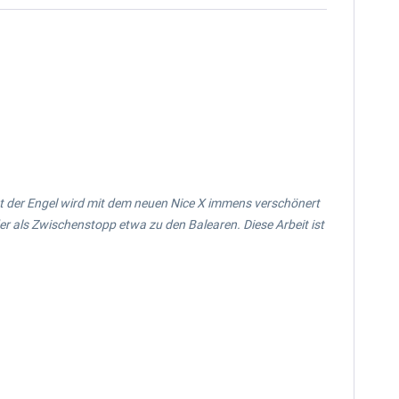
ucht der Engel wird mit dem neuen Nice X immens verschönert
er als Zwischenstopp etwa zu den Balearen. Diese Arbeit ist