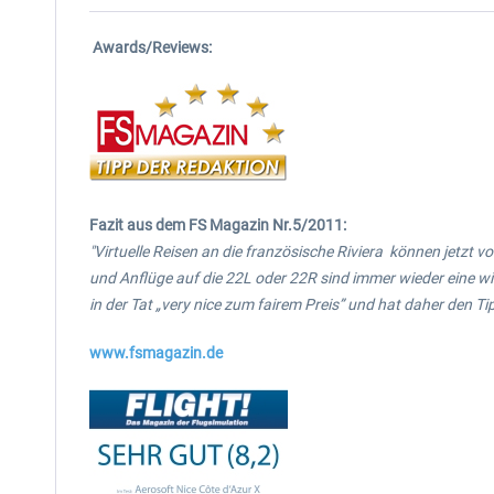
Awards/Reviews:
Fazit aus dem FS Magazin Nr.5/2011:
"Virtuelle Reisen an die französische Riviera können jetzt 
und Anflüge auf die 22L oder 22R sind immer wieder eine wil
in der Tat „very nice zum fairem Preis” und hat daher den Ti
www.fsmagazin.de