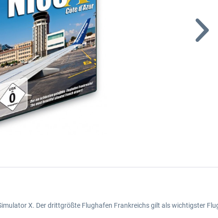
imulator X. Der drittgrößte Flughafen Frankreichs gilt als wichtigster Fl