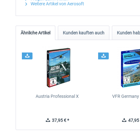
Weitere Artikel von Aerosoft
Ähnliche Artikel
Kunden kauften auch
Kunden habe
Austria Professional X
VFR Germany 
37,95 € *
47,95 