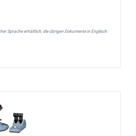
her Sprache erhältlich, die übrigen Dokumente in Englisch.