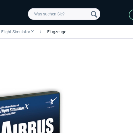
Flight Simulator X
Flugzeuge