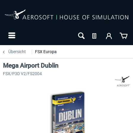
Übersicht
FSX Europa
Mega Airport Dublin
FSX/P3D V2/FS2004