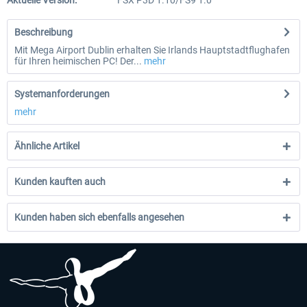
Aktuelle Version:
FSX P3D 1.10/FS9 1.0
Beschreibung
Mit Mega Airport Dublin erhalten Sie Irlands Hauptstadtflughafen
für Ihren heimischen PC! Der...
mehr
Systemanforderungen
mehr
Ähnliche Artikel
Kunden kauften auch
Kunden haben sich ebenfalls angesehen