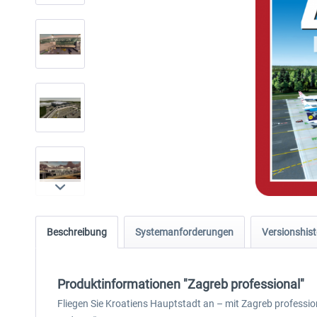
Beschreibung
Systemanforderungen
Versionshist
Produktinformationen "Zagreb professional"
Fliegen Sie Kroatiens Hauptstadt an – mit Zagreb profession