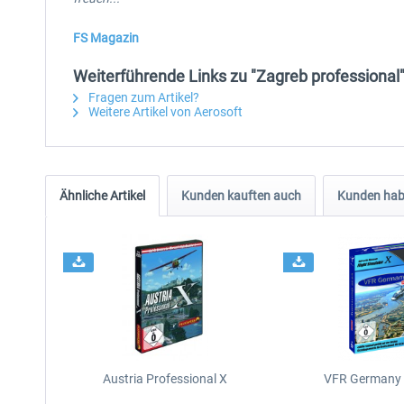
FS Magazin
Weiterführende Links zu "Zagreb professional
Fragen zum Artikel?
Weitere Artikel von Aerosoft
Ähnliche Artikel
Kunden kauften auch
Kunden habe
Austria Professional X
VFR Germany 