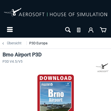
Übersicht
P3D Europa
Brno Airport P3D
P3D V4.5/V5