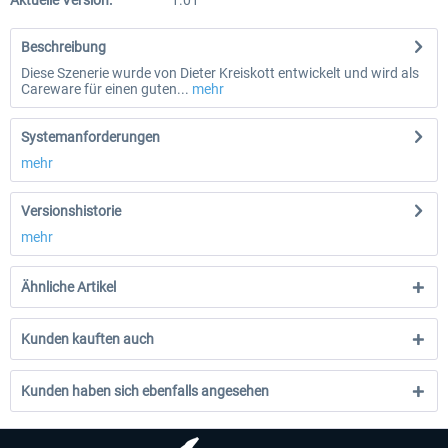
Aktuelle Version:
1.01
Beschreibung
Diese Szenerie wurde von Dieter Kreiskott entwickelt und wird als
Careware für einen guten...
mehr
Systemanforderungen
mehr
Versionshistorie
mehr
Ähnliche Artikel
Kunden kauften auch
Kunden haben sich ebenfalls angesehen