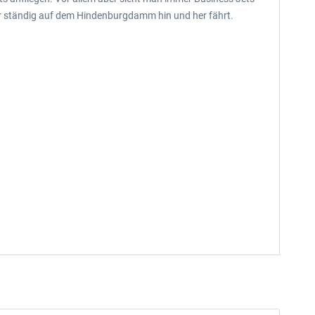
er ständig auf dem Hindenburgdamm hin und her fährt.