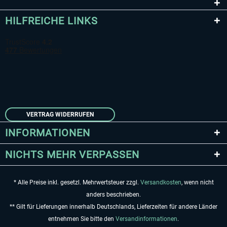
HILFREICHE LINKS
VERTRAG WIDERRUFEN
INFORMATIONEN
NICHTS MEHR VERPASSEN
* Alle Preise inkl. gesetzl. Mehrwertsteuer zzgl.
Versandkosten
, wenn nicht
anders beschrieben.
** Gilt für Lieferungen innerhalb Deutschlands, Lieferzeiten für andere Länder
entnehmen Sie bitte den
Versandinformationen
.