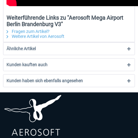
Weiterführende Links zu "Aerosoft Mega Airport
Berlin Brandenburg V3"
Fragen zum Artikel?
Weitere Artikel von Aerosoft
Ähnliche Artikel
Kunden kauften auch
Kunden haben sich ebenfalls angesehen