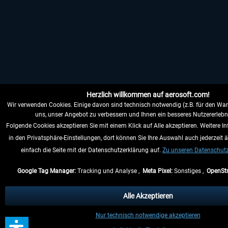
Herzlich willkommen auf aerosoft.com!
Wir verwenden Cookies. Einige davon sind technisch notwendig (z.B. für den War
uns, unser Angebot zu verbessern und Ihnen ein besseres Nutzererlebni
Folgende Cookies akzeptieren Sie mit einem Klick auf Alle akzeptieren. Weitere I
in den Privatsphäre-Einstellungen, dort können Sie Ihre Auswahl auch jederzeit 
einfach die Seite mit der Datenschutzerklärung auf.
Zu unseren Datenschu
Google Tag Manager:
Tracking und Analyse ,
Meta Pixel:
Sonstiges ,
OpenSt
Alle Akzeptieren
Nur technisch notwendige akzeptieren