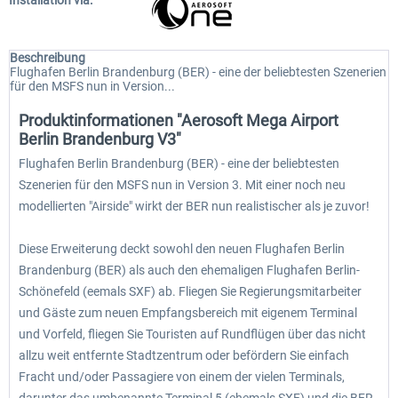
Installation via:
Beschreibung
Flughafen Berlin Brandenburg (BER) - eine der beliebtesten Szenerien
für den MSFS nun in Version...
Produktinformationen "Aerosoft Mega Airport
Berlin Brandenburg V3"
Flughafen Berlin Brandenburg (BER) - eine der beliebtesten
Szenerien für den MSFS nun in Version 3. Mit einer noch neu
modellierten "Airside" wirkt der BER nun realistischer als je zuvor!
Diese Erweiterung deckt sowohl den neuen Flughafen Berlin
Brandenburg (BER) als auch den ehemaligen Flughafen Berlin-
Schönefeld (eemals SXF) ab. Fliegen Sie Regierungsmitarbeiter
und Gäste zum neuen Empfangsbereich mit eigenem Terminal
und Vorfeld, fliegen Sie Touristen auf Rundflügen über das nicht
allzu weit entfernte Stadtzentrum oder befördern Sie einfach
Fracht und/oder Passagiere von einem der vielen Terminals,