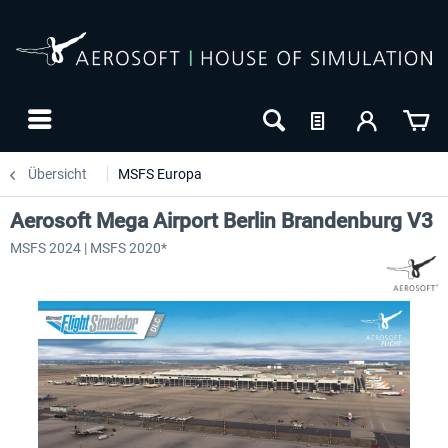
Übersicht
MSFS Europa
Aerosoft Mega Airport Berlin Brandenburg V3
MSFS 2024 | MSFS 2020*