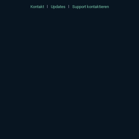
Kontakt
Updates
Support kontaktieren