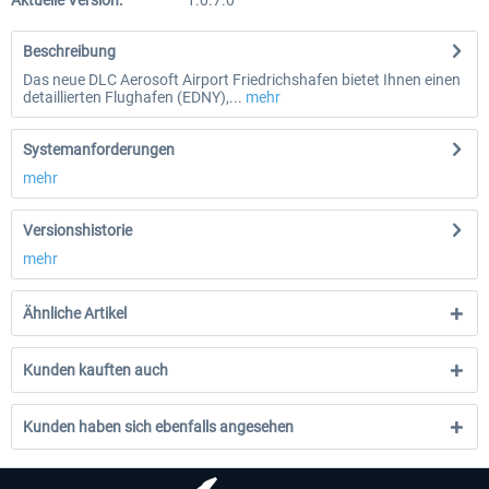
Aktuelle Version:
1.0.7.0
Beschreibung
Das neue DLC Aerosoft Airport Friedrichshafen bietet Ihnen einen
detaillierten Flughafen (EDNY),...
mehr
Systemanforderungen
mehr
Versionshistorie
mehr
Ähnliche Artikel
Kunden kauften auch
Kunden haben sich ebenfalls angesehen