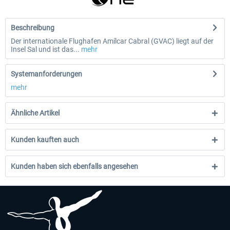
Beschreibung
Der internationale Flughafen Amílcar Cabral (GVAC) liegt auf der
Insel Sal und ist das...
mehr
Systemanforderungen
mehr
Ähnliche Artikel
Kunden kauften auch
Kunden haben sich ebenfalls angesehen