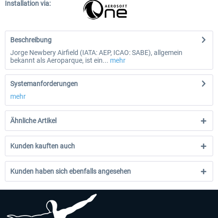
Installation via:
Beschreibung
Jorge Newbery Airfield (IATA: AEP, ICAO: SABE), allgemein
bekannt als Aeroparque, ist ein...
mehr
Systemanforderungen
mehr
Ähnliche Artikel
Kunden kauften auch
Kunden haben sich ebenfalls angesehen