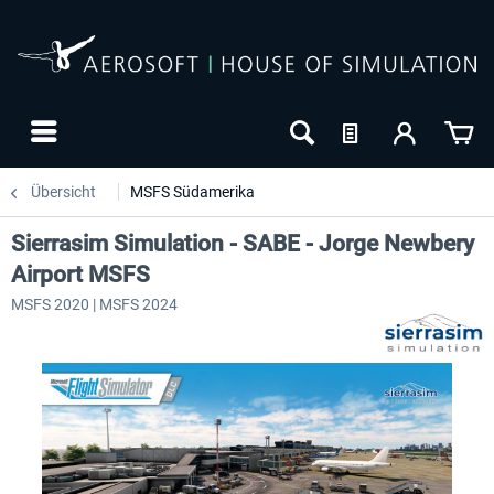
Übersicht
MSFS Südamerika
Sierrasim Simulation - SABE - Jorge Newbery
Airport MSFS
MSFS 2020 | MSFS 2024