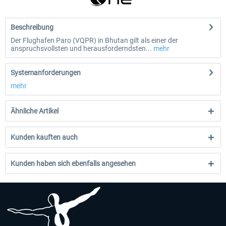
Beschreibung
Der Flughafen Paro (VQPR) in Bhutan gilt als einer der
anspruchsvollsten und herausforderndsten...
mehr
Systemanforderungen
mehr
Ähnliche Artikel
Kunden kauften auch
Kunden haben sich ebenfalls angesehen