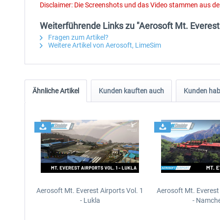
Disclaimer: Die Screenshots und das Video stammen aus d
Weiterführende Links zu "Aerosoft Mt. Everest 
Fragen zum Artikel?
Weitere Artikel von Aerosoft, LimeSim
Ähnliche Artikel
Kunden kauften auch
Kunden habe
Aerosoft Mt. Everest Airports Vol. 1
Aerosoft Mt. Everest 
- Lukla
- Namche