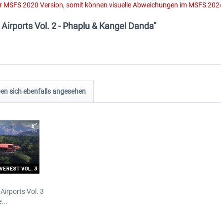
er MSFS 2020 Version, somit können visuelle Abweichungen im MSFS 2024
Airports Vol. 2 - Phaplu & Kangel Danda"
n sich ebenfalls angesehen
Airports Vol. 3
...