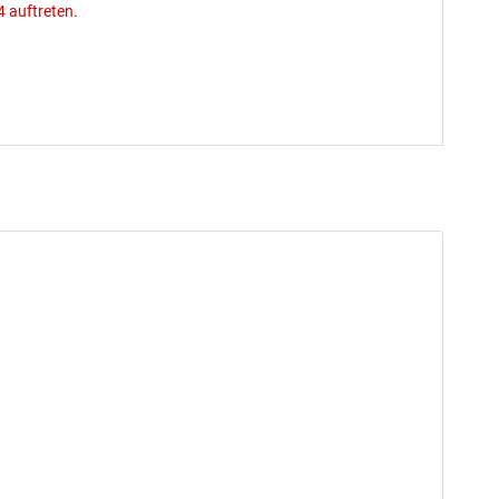
 auftreten.