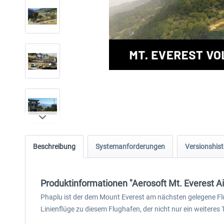
Beschreibung
Systemanforderungen
Versionshist
Produktinformationen "Aerosoft Mt. Everest Ai
Phaplu ist der dem Mount Everest am nächsten gelegene Flu
Linienflüge zu diesem Flughafen, der nicht nur ein weitere