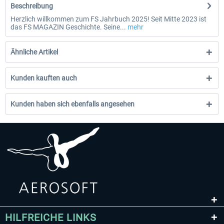
Beschreibung
Herzlich willkommen zum FS Jahrbuch 2025! Seit Mitte 2023 ist
das FS MAGAZIN Geschichte. Seine...
mehr
Ähnliche Artikel
Kunden kauften auch
Kunden haben sich ebenfalls angesehen
HILFREICHE LINKS