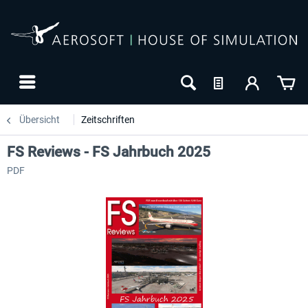
Übersicht
Zeitschriften
FS Reviews - FS Jahrbuch 2025
PDF