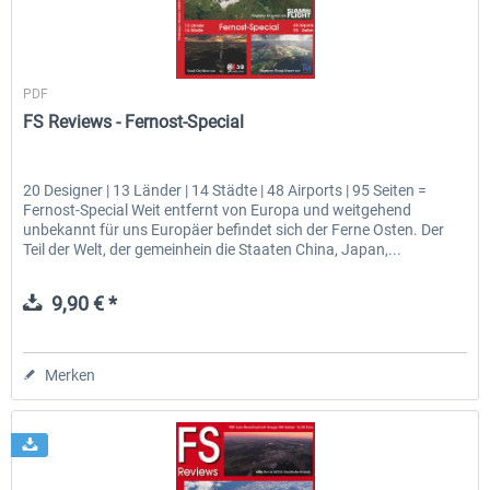
FS Reviews
PDF
FS Reviews - Fernost-Special
20 Designer | 13 Länder | 14 Städte | 48 Airports | 95 Seiten =
Fernost-Special Weit entfernt von Europa und weitgehend
unbekannt für uns Europäer befindet sich der Ferne Osten. Der
Teil der Welt, der gemeinhein die Staaten China, Japan,...
9,90 € *
Merken