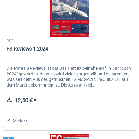
FS Reviews
PDF
FS Reviews 1-2024
Die erste FS Reviews ist da! Das Heft ist beinahe ein "FS Jahrbuch
2024" geworden, denn es wird vieles vorgestellt und besprochen,
was seit dem Aus des gedruckten FS MAGAZIN im Juli 2023 auf
dem Markt gekommmen ist. Die Auswahl viel...
12,50 € *
Merken