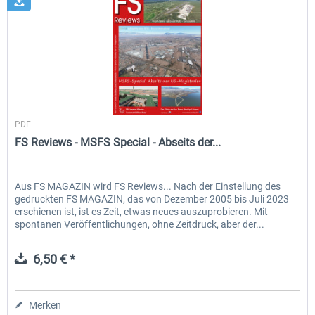
FS Reviews
PDF
FS Reviews - MSFS Special - Abseits der...
Aus FS MAGAZIN wird FS Reviews... Nach der Einstellung des
gedruckten FS MAGAZIN, das von Dezember 2005 bis Juli 2023
erschienen ist, ist es Zeit, etwas neues auszuprobieren. Mit
spontanen Veröffentlichungen, ohne Zeitdruck, aber der...
6,50 € *
Merken