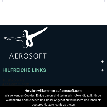
HILFREICHE LINKS
Herzlich willkommen auf aerosoft.com!
Wir verwenden Cookies. Einige davon sind technisch notwendig (z.B. für den
Warenkorb), andere helfen uns, unser Angebot zu verbessern und Ihnen ein
besseres Nutzererlebnis zu bieten.