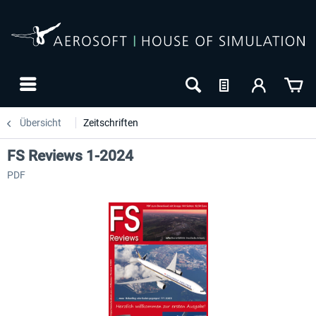
Übersicht
Zeitschriften
FS Reviews 1-2024
PDF