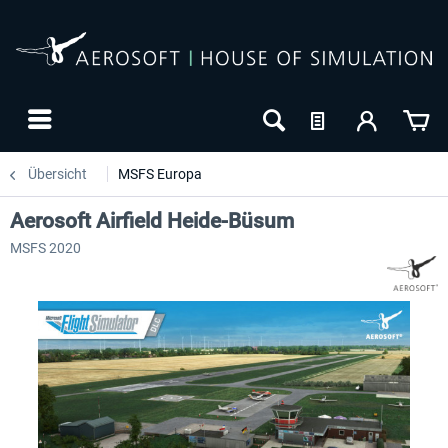
Übersicht
MSFS Europa
Aerosoft Airfield Heide-Büsum
MSFS 2020