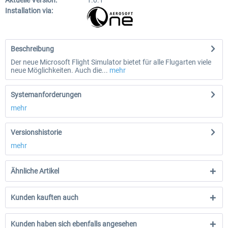
Aktuelle Version:
1.0.1
Installation via:
Beschreibung
Der neue Microsoft Flight Simulator bietet für alle Flugarten viele
neue Möglichkeiten. Auch die...
mehr
Systemanforderungen
mehr
Versionshistorie
mehr
Ähnliche Artikel
Kunden kauften auch
Kunden haben sich ebenfalls angesehen