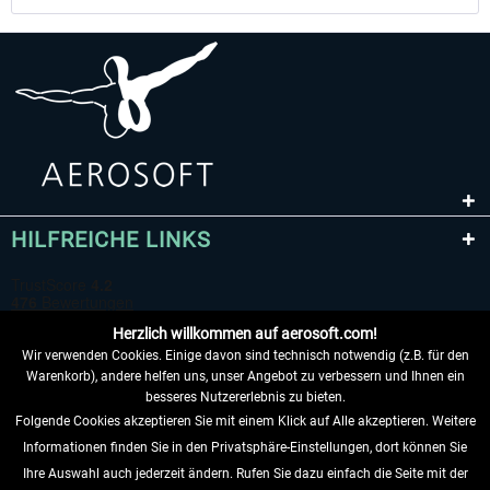
HILFREICHE LINKS
Herzlich willkommen auf aerosoft.com!
Wir verwenden Cookies. Einige davon sind technisch notwendig (z.B. für den
Warenkorb), andere helfen uns, unser Angebot zu verbessern und Ihnen ein
besseres Nutzererlebnis zu bieten.
Folgende Cookies akzeptieren Sie mit einem Klick auf Alle akzeptieren. Weitere
VERTRAG WIDERRUFEN
Informationen finden Sie in den Privatsphäre-Einstellungen, dort können Sie
Ihre Auswahl auch jederzeit ändern. Rufen Sie dazu einfach die Seite mit der
INFORMATIONEN