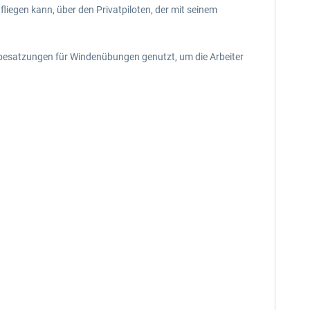
fliegen kann, über den Privatpiloten, der mit seinem
rbesatzungen für Windenübungen genutzt, um die Arbeiter