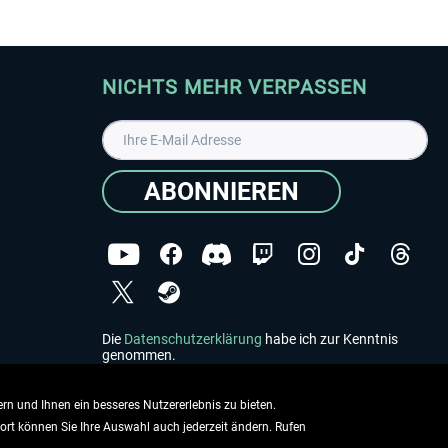
NICHTS MEHR VERPASSEN
ABONNIEREN
Die
Datenschutzerklärung
habe ich zur Kenntnis
genommen.
Copyright © Aerosoft GmbH - Alle Rechte vorbehalten
rn und Ihnen ein besseres Nutzererlebnis zu bieten.
dort können Sie Ihre Auswahl auch jederzeit ändern. Rufen