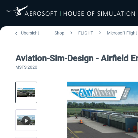
Übersicht
Shop
FLIGHT
Microsoft Flight
Aviation-Sim-Design - Airfield 
MSFS 2020