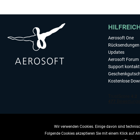
HILFREIC
Aerosoft One
Rücksendungen 
Updates
Aerosoft Forum
Support kontakt
Geschenkgutsch
Kostenlose Dow
Wir verwenden Cookies. Einige davon sind technisch
Folgende Cookies akzeptieren Sie mit einem Klick auf All