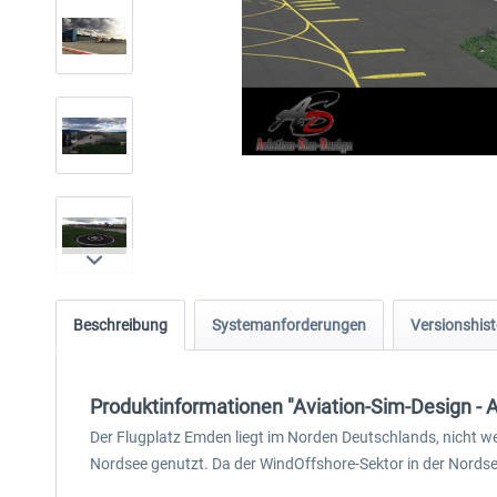
Beschreibung
Systemanforderungen
Versionshist
Produktinformationen "Aviation-Sim-Design - A
Der Flugplatz Emden liegt im Norden Deutschlands, nicht wei
Nordsee genutzt. Da der WindOffshore-Sektor in der Nordsee 