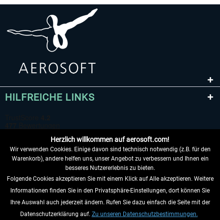
HILFREICHE LINKS
Herzlich willkommen auf aerosoft.com!
Wir verwenden Cookies. Einige davon sind technisch notwendig (z.B. für den
Warenkorb), andere helfen uns, unser Angebot zu verbessern und Ihnen ein
besseres Nutzererlebnis zu bieten.
Folgende Cookies akzeptieren Sie mit einem Klick auf Alle akzeptieren. Weitere
VERTRAG WIDERRUFEN
Informationen finden Sie in den Privatsphäre-Einstellungen, dort können Sie
Ihre Auswahl auch jederzeit ändern. Rufen Sie dazu einfach die Seite mit der
INFORMATIONEN
Datenschutzerklärung auf.
Zu unseren Datenschutzbestimmungen.