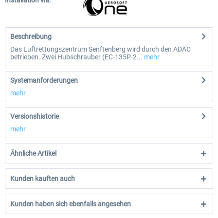
Installation via:
Beschreibung
Das Luftrettungszentrum Senftenberg wird durch den ADAC
betrieben. Zwei Hubschrauber (EC-135P-2...
mehr
Systemanforderungen
mehr
Versionshistorie
mehr
Ähnliche Artikel
Kunden kauften auch
Kunden haben sich ebenfalls angesehen