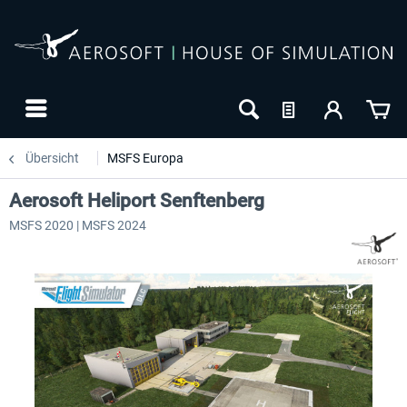
Übersicht
MSFS Europa
Aerosoft Heliport Senftenberg
MSFS 2020 | MSFS 2024