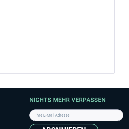
NICHTS MEHR VERPASSEN