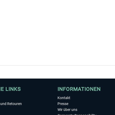
HE LINKS
INFORMATIONEN
Kontakt
und Retouren
Presse
Wir über uns