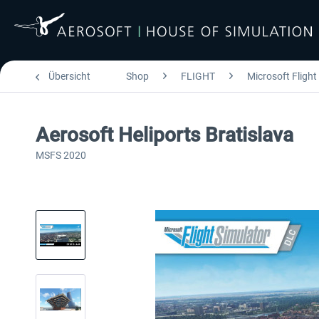
Übersicht
Shop
FLIGHT
Microsoft Flight
Aerosoft Heliports Bratislava
MSFS 2020