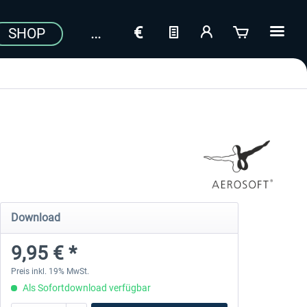
SHOP
a
Download
9,95 € *
Preis inkl. 19% MwSt.
Als Sofortdownload verfügbar