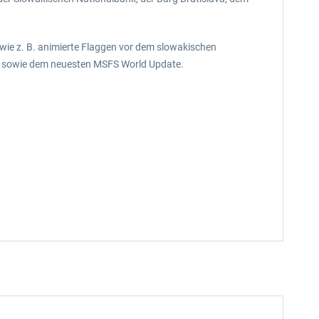
wie z. B. animierte Flaggen vor dem slowakischen
lava sowie dem neuesten MSFS World Update.