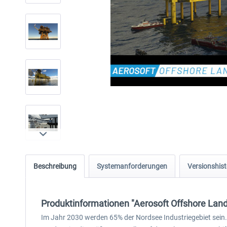
Beschreibung
Systemanforderungen
Versionshist
Produktinformationen "Aerosoft Offshore Lan
Im Jahr 2030 werden 65% der Nordsee Industriegebiet sein.