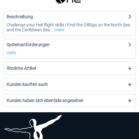
Beschreibung
Challenge your Heli flight skills | Find the OilRigs on the North Sea
and the Caribbean Sea...
mehr
Systemanforderungen
mehr
Ähnliche Artikel
Kunden kauften auch
Kunden haben sich ebenfalls angesehen