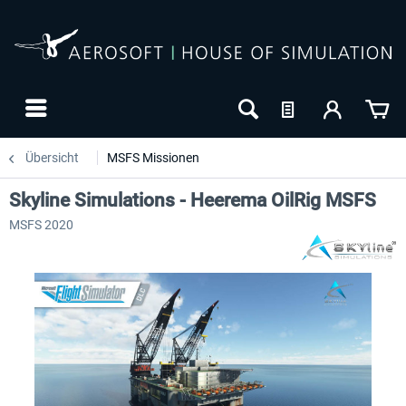
Übersicht
MSFS Missionen
Skyline Simulations - Heerema OilRig MSFS
MSFS 2020